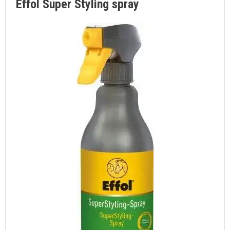
Effol Super Styling spray