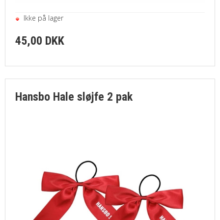
Ikke på lager
45,00 DKK
Hansbo Hale sløjfe 2 pak