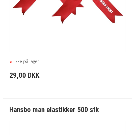
Ikke på lager
29,00 DKK
Hansbo man elastikker 500 stk