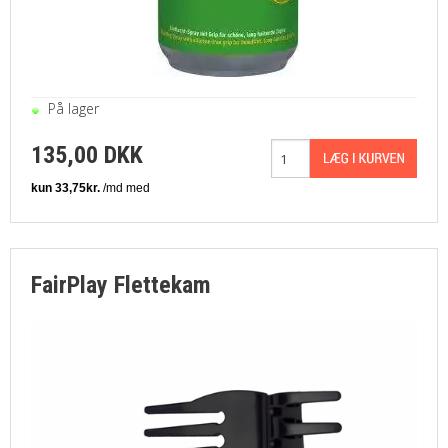
På lager
135,00 DKK
FairPlay Flettekam