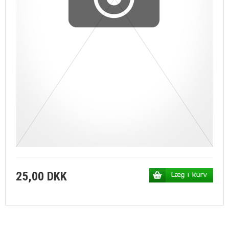
25,00 DKK