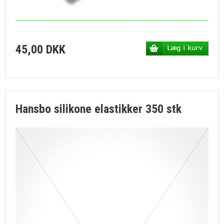
45,00 DKK
Hansbo silikone elastikker 350 stk