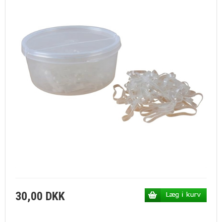
30,00 DKK