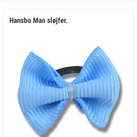
Hansbo Man sløjfer.