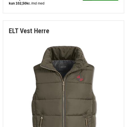
ELT Vest Herre