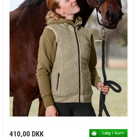
410,00 DKK