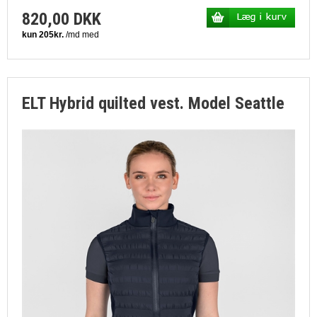
820,00 DKK
ELT Hybrid quilted vest. Model Seattle