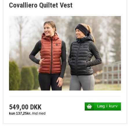
Covalliero Quiltet Vest
549,00 DKK