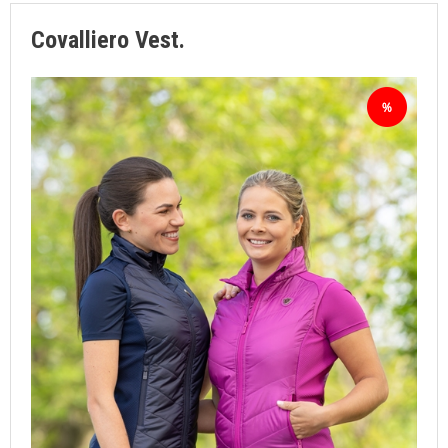
Covalliero Vest.