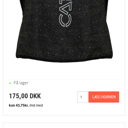
På lager
175,00 DKK