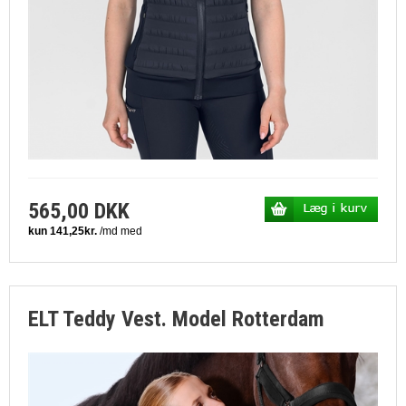
565,00 DKK
ELT Teddy Vest. Model Rotterdam