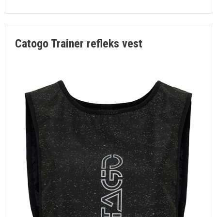
Catogo Trainer refleks vest