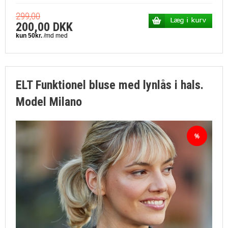
299,00
200,00 DKK
ELT Funktionel bluse med lynlås i hals.
Model Milano