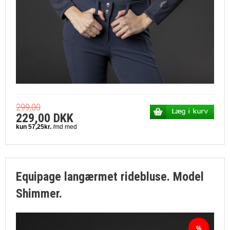
299,00
229,00 DKK
Equipage langærmet ridebluse. Model
Shimmer.