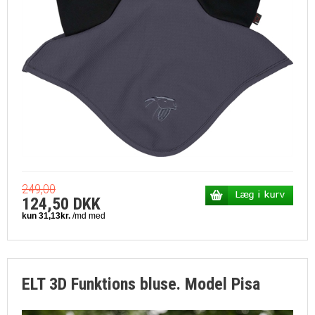
249,00
124,50 DKK
ELT 3D Funktions bluse. Model Pisa