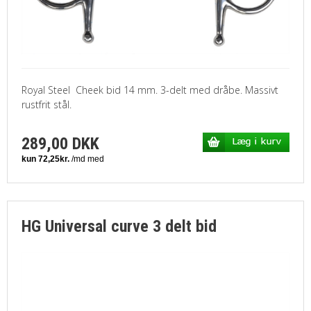
Royal Steel Cheek bid 14 mm. 3-delt med dråbe. Massivt
rustfrit stål.
289,00 DKK
HG Universal curve 3 delt bid