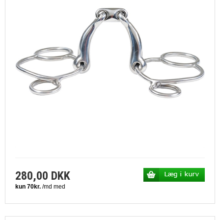
280,00 DKK