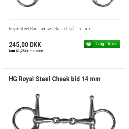
Royal Steel Baucher bid. Rustfrit stål 13 mm
245,00 DKK
HG Royal Steel Cheek bid 14 mm