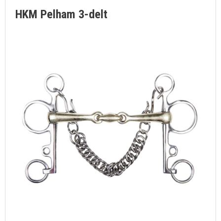
HKM Pelham 3-delt