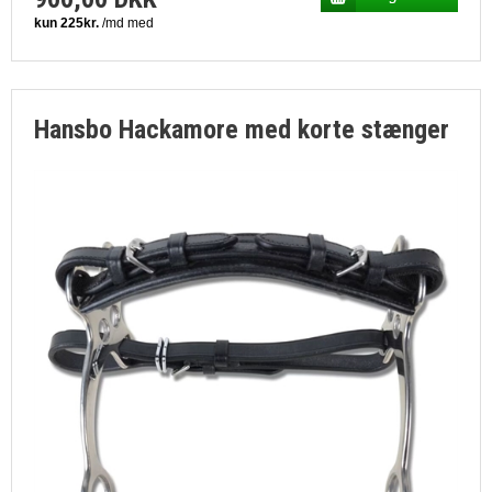
Hansbo Hackamore med korte stænger