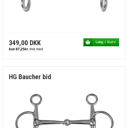
349,00 DKK
HG Baucher bid