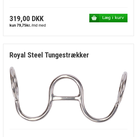
319,00 DKK
Royal Steel Tungestrækker