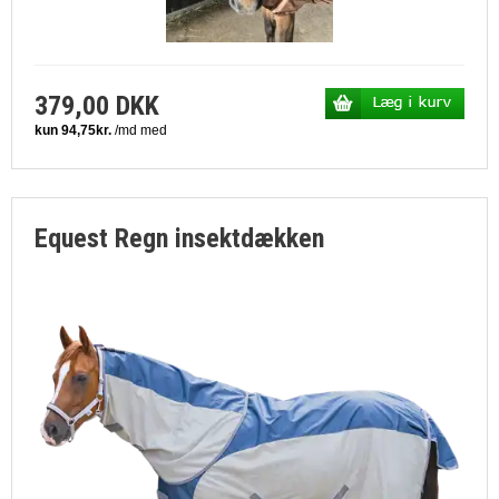
379,00 DKK
Equest Regn insektdækken