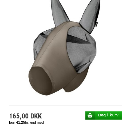
165,00 DKK