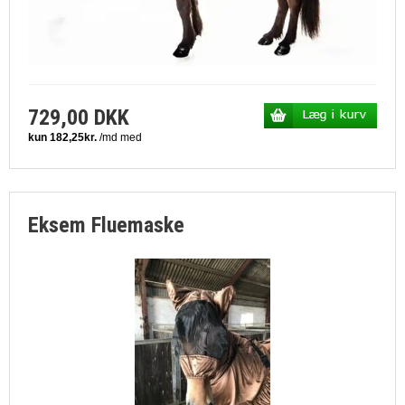
729,00 DKK
Eksem Fluemaske