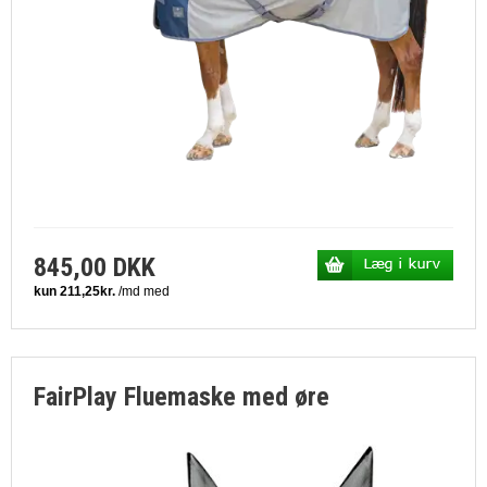
845,00 DKK
FairPlay Fluemaske med øre