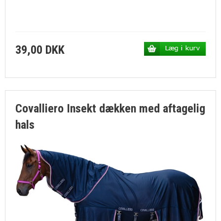
39,00 DKK
Covalliero Insekt dækken med aftagelig
hals