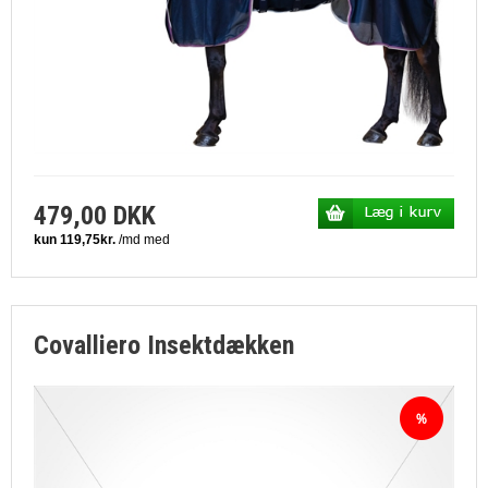
479,00 DKK
Covalliero Insektdækken