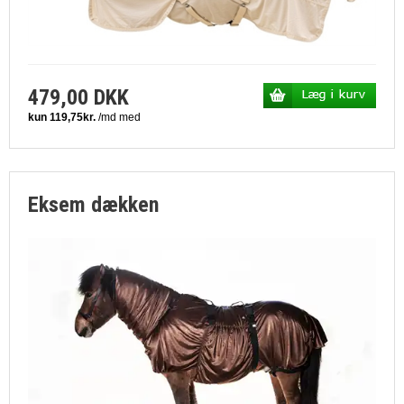
479,00 DKK
Eksem dækken