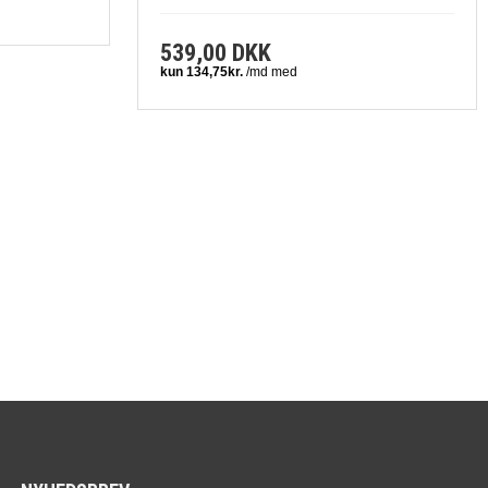
539,00 DKK