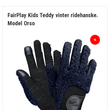
FairPlay Kids Teddy vinter ridehanske.
Model Orso