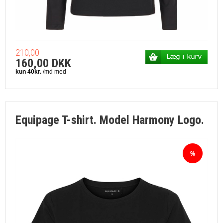
210,00
160,00 DKK
Equipage T-shirt. Model Harmony Logo.