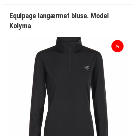
Equipage langærmet bluse. Model
Kolyma