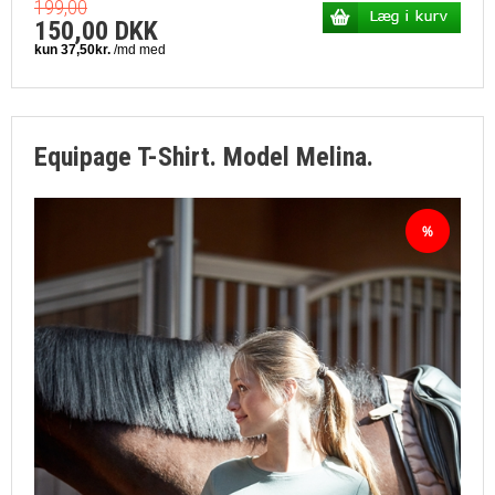
199,00
150,00 DKK
Equipage T-Shirt. Model Melina.