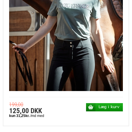
199,00
125,00 DKK