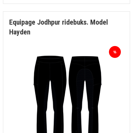
Equipage Jodhpur ridebuks. Model
Hayden