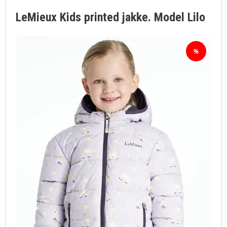
LeMieux Kids printed jakke. Model Lilo