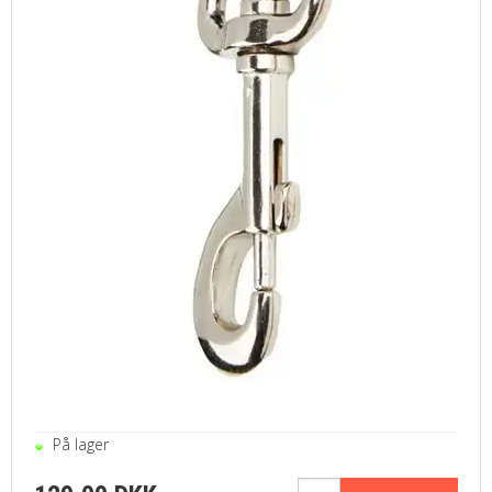
På lager