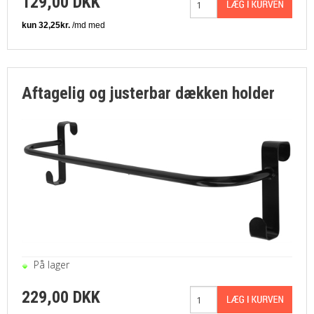
129,00 DKK
Aftagelig og justerbar dækken holder
På lager
229,00 DKK