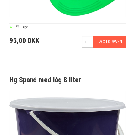
På lager
95,00 DKK
Hg Spand med låg 8 liter