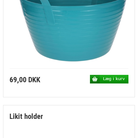
69,00 DKK
Likit holder