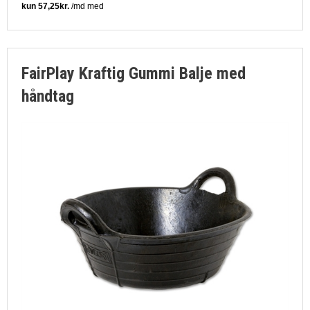
FairPlay Kraftig Gummi Balje med
håndtag