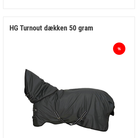
HG Turnout dækken 50 gram