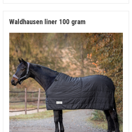
Waldhausen liner 100 gram