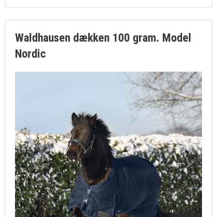
Waldhausen dækken 100 gram. Model
Nordic