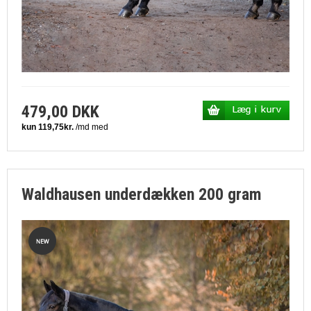
479,00 DKK
Waldhausen underdækken 200 gram