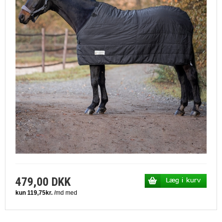
479,00 DKK