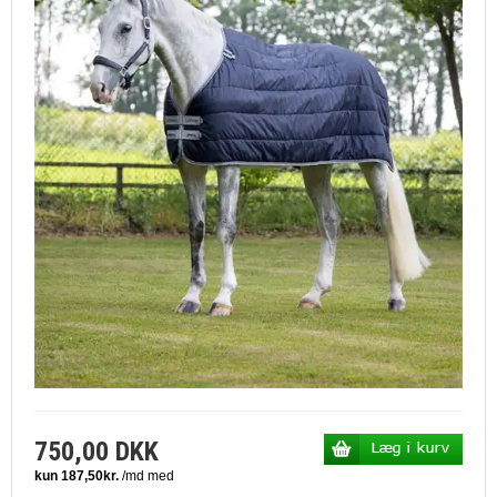
750,00 DKK