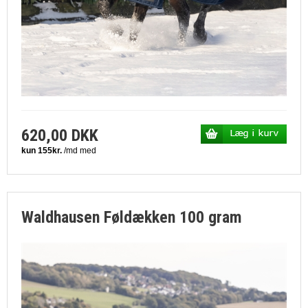
620,00 DKK
Waldhausen Føldækken 100 gram