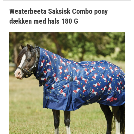
Weaterbeeta Saksisk Combo pony
dækken med hals 180 G