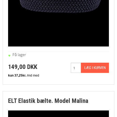
På lager
149,00 DKK
ELT Elastik bælte. Model Malina