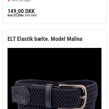
149,00 DKK
ELT Elastik bælte. Model Malina