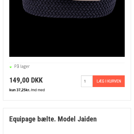
På lager
149,00 DKK
Equipage bælte. Model Jaiden