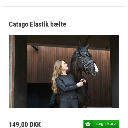
Catago Elastik bælte
149,00 DKK